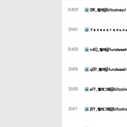
31422
i9K_텔레@bitcoins
31421
Увлекательны
31420
n4Q_텔레@fundwas
31419
q2P_텔레@fundwas
31418
a1Y_텔레그램@bitcoi
31417
j9Y_텔레그램@bitcoin