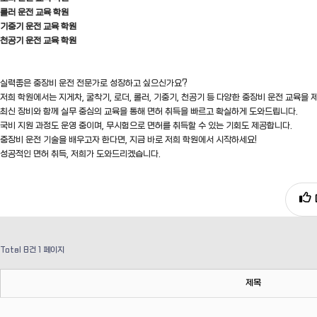
롤러
운전 교육 학원
기중기
운전 교육 학원
천공기
운전 교육 학원
실력좋은 중장비 운전 전문가로 성장하고 싶으신가요?
저희 학원에서는 지게차, 굴착기, 로더, 롤러, 기중기, 천공기 등 다양한 중장비 운전 교육을
최신 장비와 함께 실무 중심의 교육을 통해 면허 취득을 빠르고 확실하게 도와드립니다.
국비 지원 과정도 운영 중이며, 무시험으로 면허를 취득할 수 있는 기회도 제공합니다.
중장비 운전 기술을 배우고자 한다면, 지금 바로 저희 학원에서 시작하세요!
성공적인 면허 취득, 저희가 도와드리겠습니다.
Total 8건
1 페이지
제목