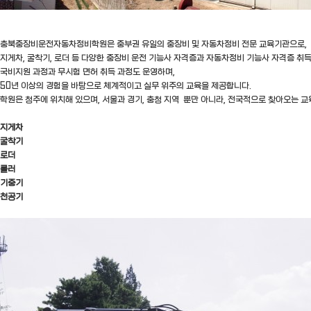
충북중장비운전자동차정비학원은 중부권 유일의 중장비 및 자동차정비 전문 교육기관으로,
지게차, 굴착기, 로더 등 다양한 중장비 운전 기능사 자격증과 자동차정비 기능사 자격증 취
국비지원 과정과 무시험 면허 취득 과정도 운영하며,
50년 이상의 경험을 바탕으로 체계적이고 실무 위주의 교육을 제공합니다.
학원은 청주에 위치해 있으며, 서울과 경기, 충청 지역 뿐만 아니라, 전국적으로 찾아오는 
지게차
굴착기
로더
롤러
기중기
천공기