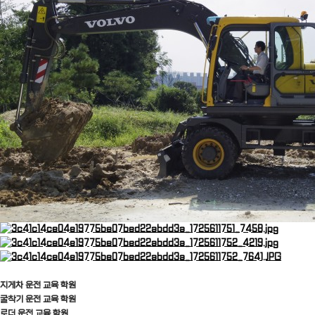
지게차 운전 교육 학원
굴착기
운전 교육 학원
로더
운전 교육 학원