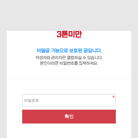
3톤미만
비밀글 기능으로 보호된 글입니다.
작성자와 관리자만 열람하실 수 있습니다.
본인이라면 비밀번호를 입력하세요.