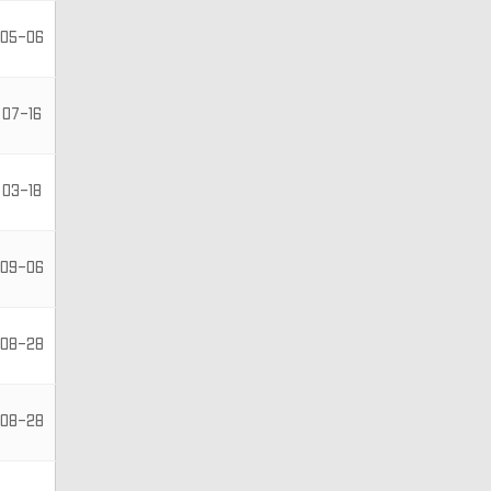
05-06
07-16
03-18
09-06
08-28
08-28